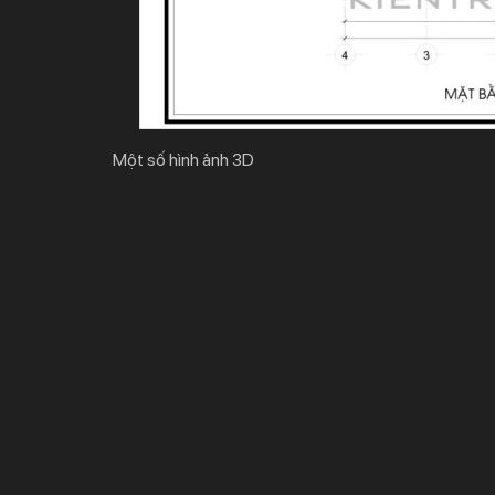
Một số hình ảnh 3D