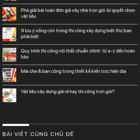
phá giải bài toán đơn giá xây nhà trọn gói: bí quyết chọn
vật liệu
9 lưu ý sống còn trong thi công xây dựng biệt thự bạn
phải biết
quy trình thi công nội thất chuẩn chỉnh: từ a-z đến hoàn
hảo
mái che & ban công trong thiết kế kiến trúc hiện đại
vật liệu xây dựng giá rẻ hay thi công trọn gói?
BÀI VIẾT CÙNG CHỦ ĐỀ