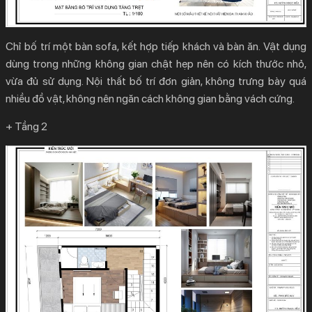
Chỉ bố trí một bàn sofa, kết hợp tiếp khách và bàn ăn. Vật dụng
dùng trong những không gian chật hẹp nên có kích thước nhỏ,
vừa đủ sử dụng. Nội thất bố trí đơn giản, không trưng bày quá
nhiều đồ vật, không nên ngăn cách không gian bằng vách cứng.
+ Tầng 2