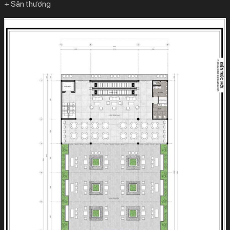
+ Sân thượng