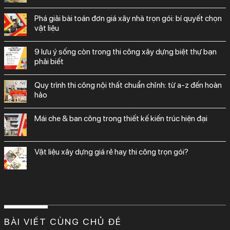
phá giải bài toán đơn giá xây nhà trọn gói: bí quyết chọn
vật liệu
9 lưu ý sống còn trong thi công xây dựng biệt thự bạn
phải biết
quy trình thi công nội thất chuẩn chỉnh: từ a-z đến hoàn
hảo
mái che & ban công trong thiết kế kiến trúc hiện đại
vật liệu xây dựng giá rẻ hay thi công trọn gói?
BÀI VIẾT CÙNG CHỦ ĐỀ