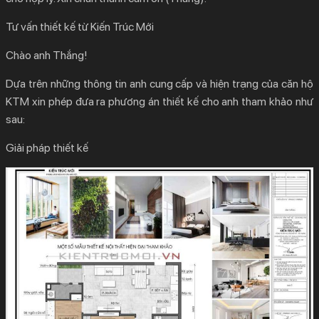
Tư vấn thiết kế từ Kiến Trúc Mới
Chào anh Thắng!
Dựa trên những thông tin anh cung cấp và hiện trạng của căn hộ
KTM xin phép đưa ra phương án thiết kế cho anh tham khảo như
sau:
Giải pháp thiết kế