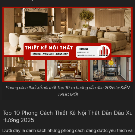
Phong cách thiết kế nội thất Top 10 xu hướng dẫn đầu 2025 tại KIẾN
TRÚC MỚI
Top 10 Phong Cách Thiết Kế Nội Thất Dẫn Đầu Xu
Hướng 2025
Dưới đây là danh sách những phong cách đang được yêu thích và