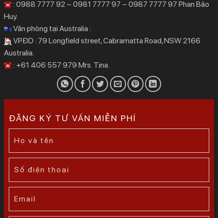
: 0988 7777 92 – 0981 7777 97 – 0987 7777 97 Phan Bảo
Huy.
Văn phòng tại Australia :
VPĐD : 79 Longfield street, Cabramatta Road, NSW 2166
Australia.
: +61 406 557 979 Mrs. Tina.
ĐĂNG KÝ TƯ VẤN MIỄN PHÍ