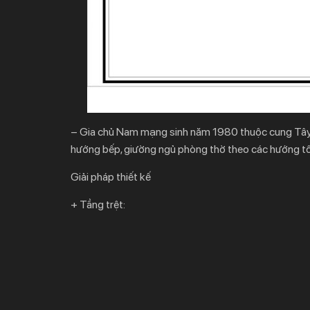
– Gia chủ Nam mạng sinh năm 1980 thuộc cung Tây
hướng bếp, giường ngủ phòng thờ theo các hướng t
Giải pháp thiết kế
+ Tầng trệt: