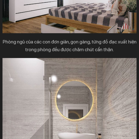
Phòng ngủ của các con đơn giản, gọn gàng, từng đồ đạc xuất hiện
trong phòng đều được chăm chút cẩn thận.