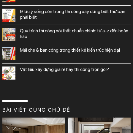
9 lưu ý sống còn trong thi công xây dựng biệt thự bạn
phải biết
quy trình thi công nội thất chuẩn chỉnh: từ a-z đến hoàn
hảo
mái che & ban công trong thiết kế kiến trúc hiện đại
vật liệu xây dựng giá rẻ hay thi công trọn gói?
BÀI VIẾT CÙNG CHỦ ĐỀ