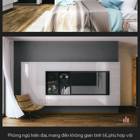
Phòng ngủ hiện đại, mang đến không gian tinh tế, phù hợp với