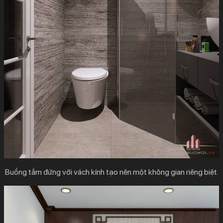
Buồng tắm đứng với vách kính tạo nên một không gian riêng biệt.