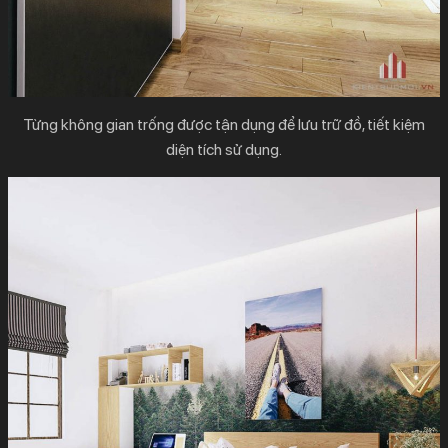
Từng không gian trống được tận dụng để lưu trữ đồ, tiết kiệm
diện tích sử dụng.