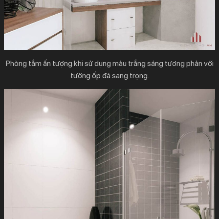
Phòng tắm ấn tượng khi sử dụng màu trắng sáng tương phản với
tường ốp đá sang trọng.