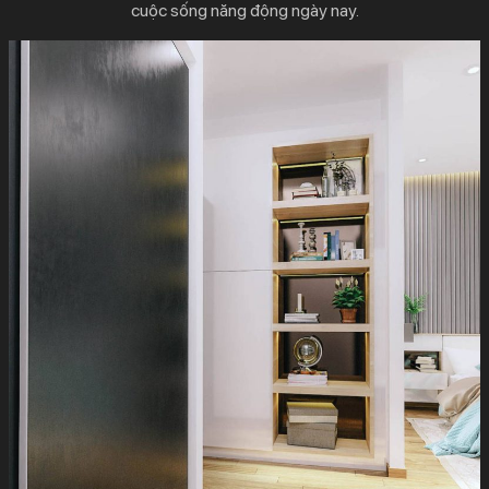
cuộc sống năng động ngày nay.