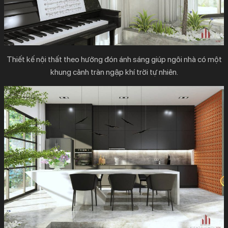
Thiết kế nội thất theo hướng đón ánh sáng giúp ngôi nhà có một
khung cảnh tràn ngập khí trời tự nhiên.