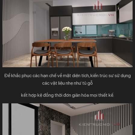
Để khắc phục các hạn chế về mặt diện tích, kiến trúc sư sử dụng
các vật liệu nhẹ như tủ gỗ
kết hợp kệ đồng thời đơn giản hóa mọi thiết kế.