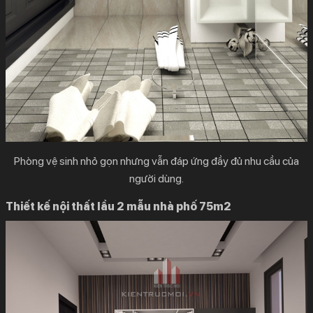
Phòng vệ sinh nhỏ gọn nhưng vẫn đáp ứng đầy đủ nhu cầu của
người dùng.
Thiết kế nội thất lầu 2 mẫu nhà phố 75m2