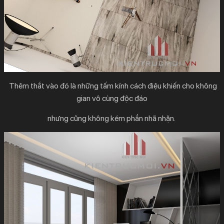
Thêm thắt vào đó là những tấm kính cách điệu
k
hiến cho không
gian vô cùng độc đáo
nhưng cũng không kém phần nhã nhặn.