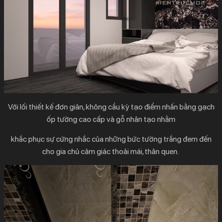
Với lối thiết kế đơn giản, không cầu kỳ tạo điểm nhấn bằng gạch
ốp tường cao cấp và gỗ nhân tạo nhằm
khắc phục sự cứng nhắc của những bức tường trắng đem đến
cho gia chủ cảm giác thoải mái, thân quen.