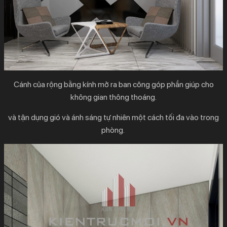
Cánh của rộng bằng kính mở ra ban công góp phần giúp cho
không gian thông thoáng.
và tận dụng gió và ánh sáng tự nhiên một cách tối đa vào trong
phòng.