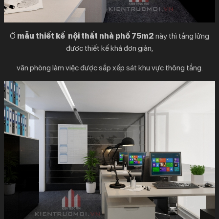
Ở
mẫu thiết kế nội thất nhà phố 75m2
này thì tầng lửng
được thiết kế khá đơn giản,
văn phòng làm việc được sắp xếp sát khu vực thông tầng.