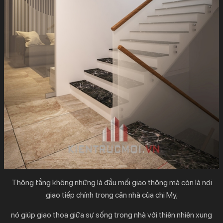
Thông tầng không những là đầu mối giao thông mà còn là nơi
giao tiếp chính trong căn nhà của chị My,
nó giúp giao thoa giữa sự sống trong nhà với thiên nhiên xung