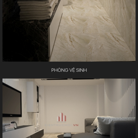
PHÒNG VỆ SINH