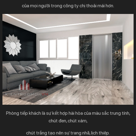
của mọi người trong công ty chị thoải mái hơn.
Phòng tiếp khách là sự kết hợp hài hòa của màu sắc trung tính,
chút đen, chút xám,
chút trắng tạo nên sự trang nhã, lịch thiệp.