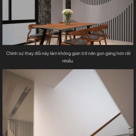
Chính sự thay đổi này làm không gian trở nên gọn gàng hơn rất
nhiều.