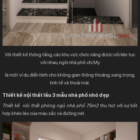
Với thiết kế thông tầng, các khu vực chức năng được nối liên tục
với nhau, ngôi nhà phố chị My
là một ví dụ điển hình cho không gian thông thoáng, sang trọng,
tinh tế và thoải mái.
Thiết kế nội thất lầu 3 mẫu nhà phố nhỏ đẹp
Thiết kế nội thất phòng ngủ nhà phố 75m2
thu hút với sự kết
hợp khéo léo của màu sắc và đường nét.