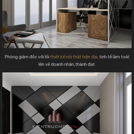
Phòng giám đốc với lối
thiết kế nội thất hiện đại,
tinh tế làm toát
lên vẻ doanh nhân, thành đạt.