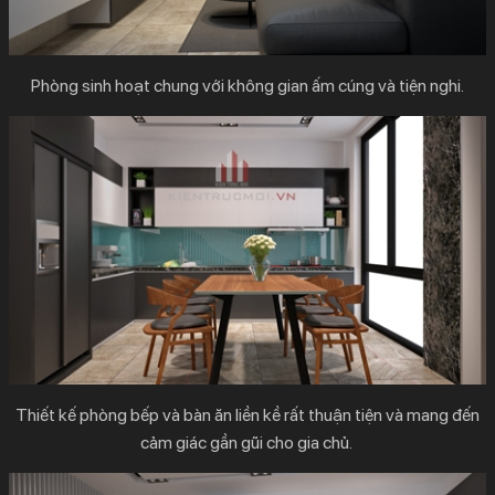
Phòng sinh hoạt chung với không gian ấm cúng và tiện nghi.
Thiết kế phòng bếp và bàn ăn liền kề rất thuận tiện và mang đến
cảm giác gần gũi cho gia chủ.