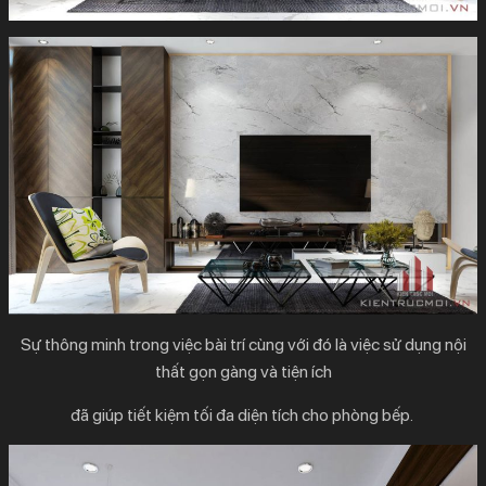
Sự thông minh trong việc bài trí cùng với đó là việc sử dụng nội
thất gọn gàng và tiện ích
đã giúp tiết kiệm tối đa diện tích cho phòng bếp.