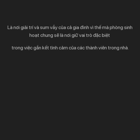
Là nơi giải trí và sum vầy của cả gia đình vì thế mà phòng sinh
hoạt chung sẽ là nơi giữ vai trò đặc biệt
trong việc gắn kết tình cảm của các thành viên trong nhà.