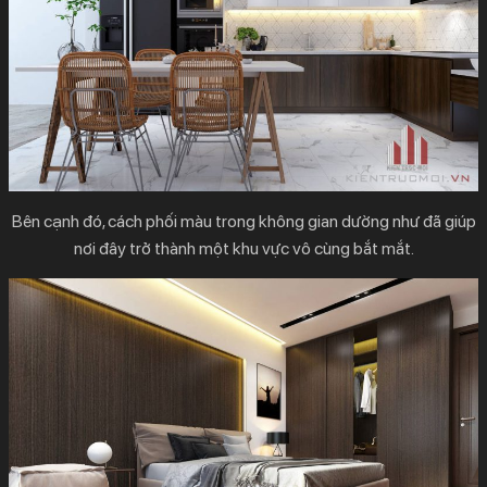
Bên cạnh đó, cách phối màu trong không gian dường như đã giúp
nơi đây trở thành một khu vực vô cùng bắt mắt.