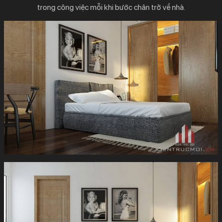
trong công việc mỗi khi bước chân trở về nhà.