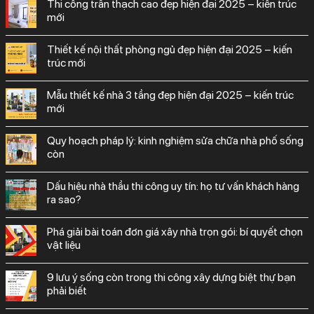
thi công trần thạch cao đẹp hiện đại 2025 – kiến trúc
mới
thiết kế nội thất phòng ngủ đẹp hiện đại 2025 – kiến
trúc mới
mẫu thiết kế nhà 3 tầng đẹp hiện đại 2025 – kiến trúc
mới
quy hoạch pháp lý: kinh nghiệm sửa chữa nhà phố sống
còn
dấu hiệu nhà thầu thi công uy tín: họ tư vấn khách hàng
ra sao?
phá giải bài toán đơn giá xây nhà trọn gói: bí quyết chọn
vật liệu
9 lưu ý sống còn trong thi công xây dựng biệt thự bạn
phải biết