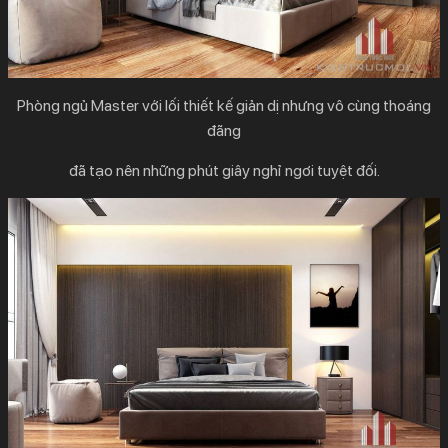
Phòng ngủ Master với lối thiết kế giản dị nhưng vô cùng thoáng
đãng
đã tạo nên những phút giây nghỉ ngơi tuyệt đối.