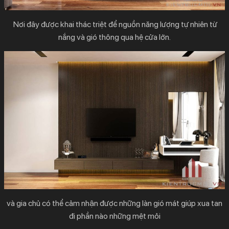
Nơi đây được khai thác triệt để nguồn năng lượng tự nhiên từ
nắng và gió thông qua hệ cửa lớn.
và gia chủ có thể cảm nhận được những làn gió mát giúp xua tan
đi phần nào những mệt mỏi