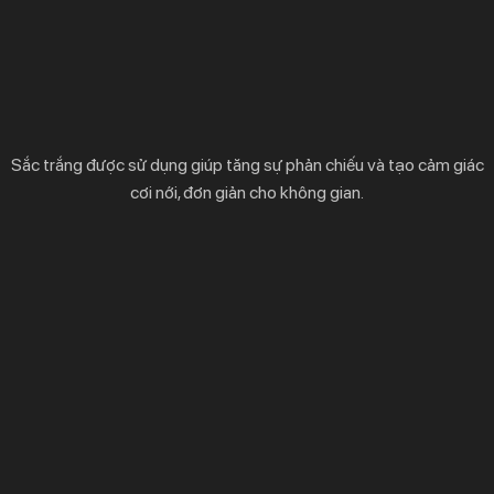
Sắc trắng được sử dụng giúp tăng sự phản chiếu và tạo cảm giác
cơi nới, đơn giản cho không gian.