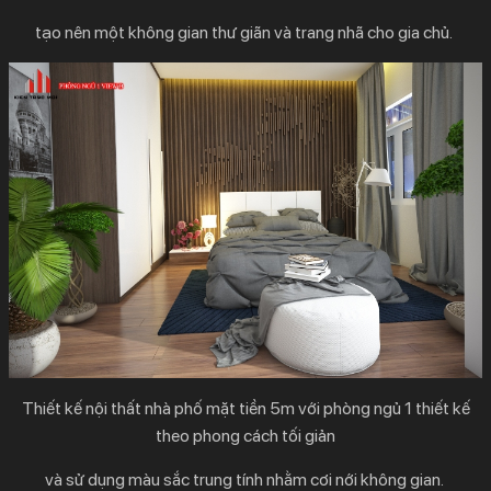
tạo nên một không gian thư giãn và trang nhã cho gia chủ.
Thiết kế nội thất nhà phố mặt tiền 5m
với phòng ngủ 1 thiết kế
theo phong cách tối giản
và sử dụng màu sắc trung tính nhằm cơi nới không gian.