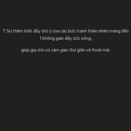
T Sự thêm thắt đầy chủ ý của các bức tranh thiên nhiên mang đến
1 không gian đầy sức sống,
giúp gia chủ có cảm giác thư giãn và thoải mái.