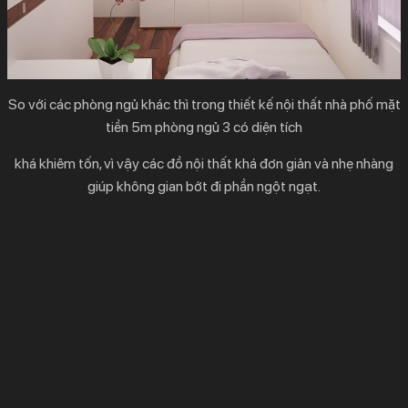
So với các phòng ngủ khác thì trong
thiết kế nội thất nhà phố mặt
tiền 5m
phòng ngủ 3 có diện tích
khá khiêm tốn, vì vậy các đồ nội thất khá đơn giản và nhẹ nhàng
giúp không gian bớt đi phần ngột ngạt.