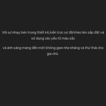
Với sự nhạy bén trong thiết kế, kiến trúc sư đã khéo léo sắp đặt và
sử dụng các yếu tố màu sắc
và ánh sáng mang đến một không gian nhẹ nhàng và thư thái cho
gia chủ.