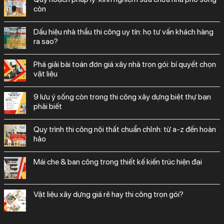
còn
dấu hiệu nhà thầu thi công uy tín: họ tư vấn khách hàng
ra sao?
phá giải bài toán đơn giá xây nhà trọn gói: bí quyết chọn
vật liệu
9 lưu ý sống còn trong thi công xây dựng biệt thự bạn
phải biết
quy trình thi công nội thất chuẩn chỉnh: từ a-z đến hoàn
hảo
mái che & ban công trong thiết kế kiến trúc hiện đại
vật liệu xây dựng giá rẻ hay thi công trọn gói?