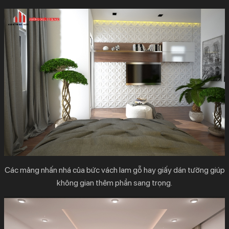
Các mảng nhấn nhá của bức vách lam gỗ hay giấy dán tường giúp
không gian thêm phần sang trọng.