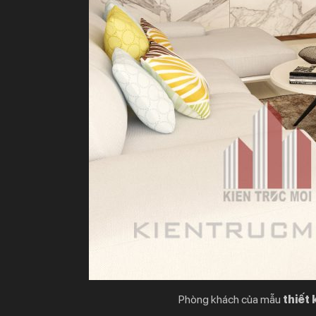
Phòng khách của mẫu
thiết 