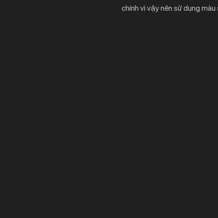
chính vì vậy nên sử dụng màu 