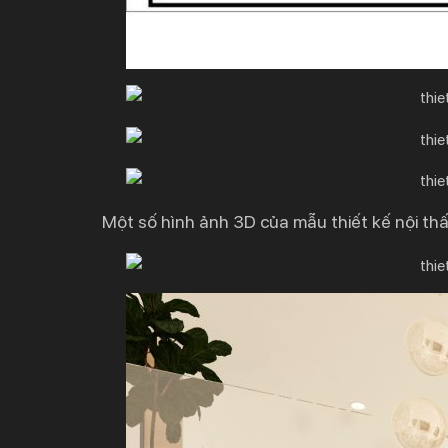
Một số hình ảnh 3D của mẫu thiết kế nội th