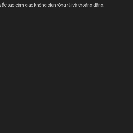
sắc tạo cảm giác không gian rộng rãi và thoáng đãng.