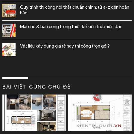
quy trình thi công nội thất chuẩn chỉnh: từ a-z đến hoàn
hảo
mái che & ban công trong thiết kế kiến trúc hiện đại
vật liệu xây dựng giá rẻ hay thi công trọn gói?
BÀI VIẾT CÙNG CHỦ ĐỀ