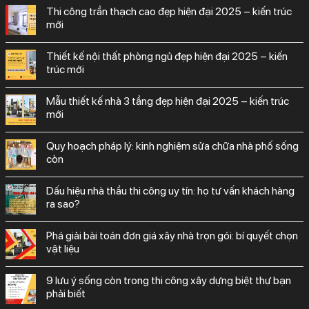
thi công trần thạch cao đẹp hiện đại 2025 – kiến trúc
mới
thiết kế nội thất phòng ngủ đẹp hiện đại 2025 – kiến
trúc mới
mẫu thiết kế nhà 3 tầng đẹp hiện đại 2025 – kiến trúc
mới
quy hoạch pháp lý: kinh nghiệm sửa chữa nhà phố sống
còn
dấu hiệu nhà thầu thi công uy tín: họ tư vấn khách hàng
ra sao?
phá giải bài toán đơn giá xây nhà trọn gói: bí quyết chọn
vật liệu
9 lưu ý sống còn trong thi công xây dựng biệt thự bạn
phải biết