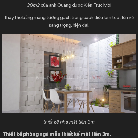
30m2
của anh Quang được Kiến Trúc Mới
thay thế bằng mảng tường gạch trắng cách điệu làm toát lên vẻ
sang trọng, hiện đại.
thiết kế nhà mặt tiền 3m
Thiết kế phòng ngủ mẫu thiết kế mặt tiền 3m.