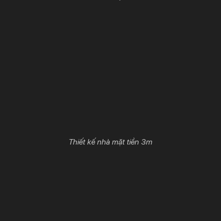
Thiết kế nhà mặt tiền 3m