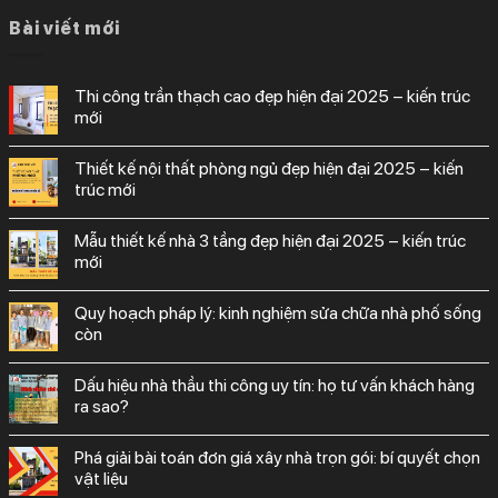
Bài viết mới
thi công trần thạch cao đẹp hiện đại 2025 – kiến trúc
mới
thiết kế nội thất phòng ngủ đẹp hiện đại 2025 – kiến
trúc mới
mẫu thiết kế nhà 3 tầng đẹp hiện đại 2025 – kiến trúc
mới
quy hoạch pháp lý: kinh nghiệm sửa chữa nhà phố sống
còn
dấu hiệu nhà thầu thi công uy tín: họ tư vấn khách hàng
ra sao?
phá giải bài toán đơn giá xây nhà trọn gói: bí quyết chọn
vật liệu