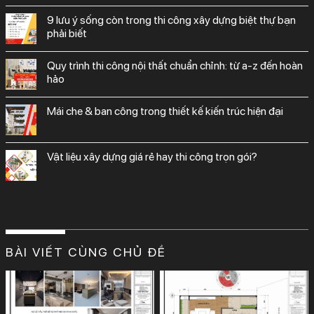
9 lưu ý sống còn trong thi công xây dựng biệt thự bạn
phải biết
quy trình thi công nội thất chuẩn chỉnh: từ a-z đến hoàn
hảo
mái che & ban công trong thiết kế kiến trúc hiện đại
vật liệu xây dựng giá rẻ hay thi công trọn gói?
BÀI VIẾT CÙNG CHỦ ĐỀ