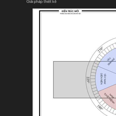
Giải pháp thiết kế