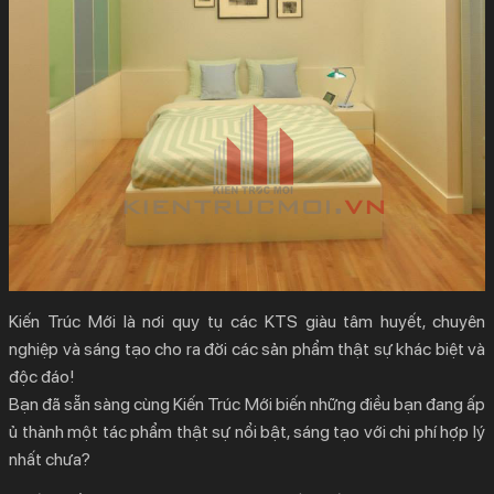
Kiến Trúc Mới là nơi quy tụ các KTS giàu tâm huyết, chuyên
nghiệp và sáng tạo cho ra đời các sản phẩm thật sự khác biệt và
độc đáo!
Bạn đã sẵn sàng cùng Kiến Trúc Mới biến những điều bạn đang ấp
ủ thành một tác phẩm thật sự nổi bật, sáng tạo với chi phí hợp lý
nhất chưa?