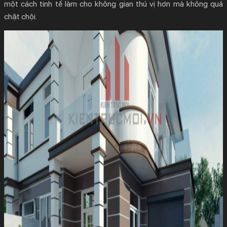
một cách tinh tế làm cho không gian thú vị hơn mà không quá
chật chội.