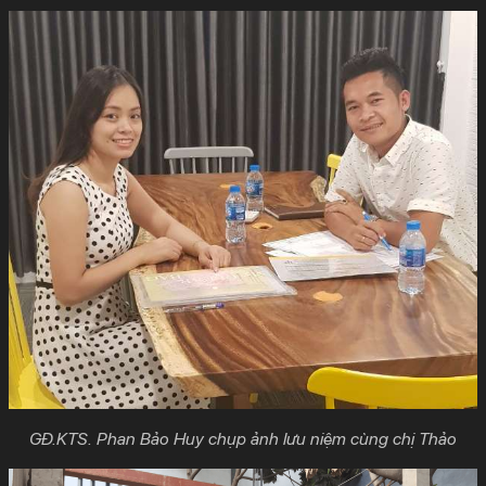
GĐ.KTS. Phan Bảo Huy chụp ảnh lưu niệm cùng chị Thảo