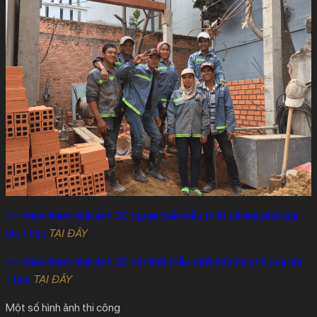
>>>Xem thêm hình ảnh 3D ngoại thất mẫu thiết kế nhà phố của
chị Thảo
TẠI ĐÂY
>>>Xem thêm hình ảnh 3D nội thất mẫu thiết kế nhà phố của chị
Thảo
TẠI ĐÂY
Một số hình ảnh thi công