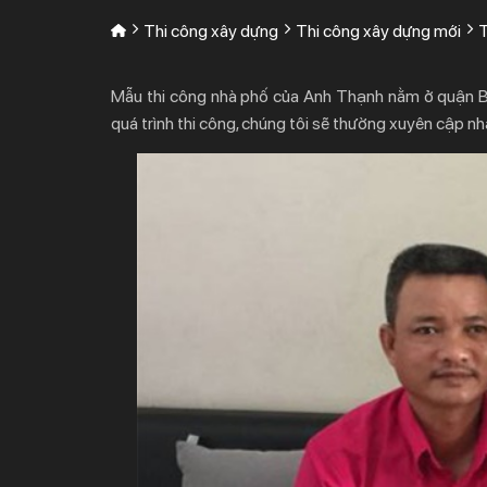
Thi công xây dựng
Thi công xây dựng mới
Mẫu thi công nhà phố của Anh Thạnh nằm ở quận Bìn
quá trình thi công, chúng tôi sẽ thường xuyên cập n