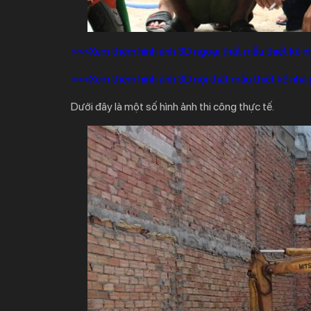
>>>Xem thêm hình ảnh 3D ngoại thất mẫu thiết kế 
>>>Xem thêm hình ảnh 3D nội thất mẫu thiết kế nhà
Dưới đây là một số hình ảnh thi công thực tế
.