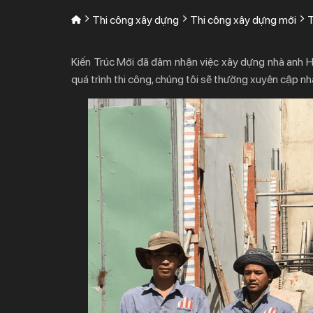
Thi công xây dựng
Thi công xây dựng mới
Kiến Trúc Mới đã đảm nhận việc xây dựng nhà anh Huy
quá trình thi công, chúng tôi sẽ thường xuyên cập n