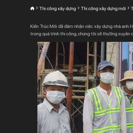
Thi công xây dựng
Thi công xây dựng mới
T
Kiến Trúc Mới đã đảm nhận việc xây dựng nhà anh Hải
trong quá trình thi công, chúng tôi sẽ thường xuyên