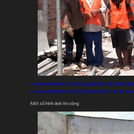
>>>Xem thêm hình ảnh 3D ngoại thất mẫu thiết kế bi
>>>Xem thêm hình ảnh 3D nội thất mẫu thiết kế biệt
Một số hình ảnh thi công