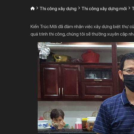
Thi công xây dựng
Thi công xây dựng mới
T
Kiến Trúc Mới đã đảm nhận việc xây dựng biệt thự của 
quá trình thi công, chúng tôi sẽ thường xuyên cập n