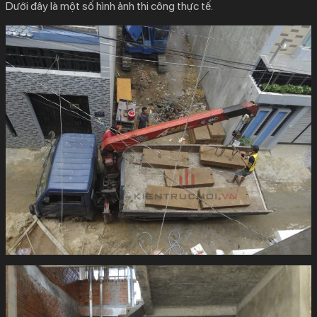
Dưới đây là một số hình ảnh thi công thực tế.