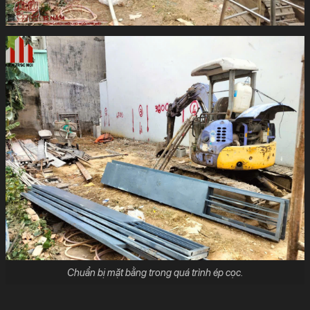
Chuẩn bị mặt bằng trong quá trình ép cọc.