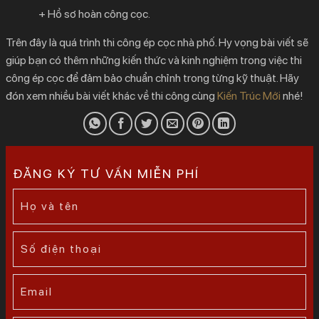
+ Hồ sơ hoàn công cọc.
Trên đây là quá trình thi công ép cọc nhà phố. Hy vọng bài viết sẽ
giúp bạn có thêm những kiến thức và kinh nghiệm trong việc thi
công ép cọc để đảm bảo chuẩn chỉnh trong từng kỹ thuật. Hãy
đón xem nhiều bài viết khác về thi công cùng
Kiến Trúc Mới
nhé!
ĐĂNG KÝ TƯ VẤN MIỄN PHÍ