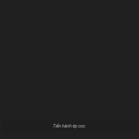
Tiến hành ép cọc.