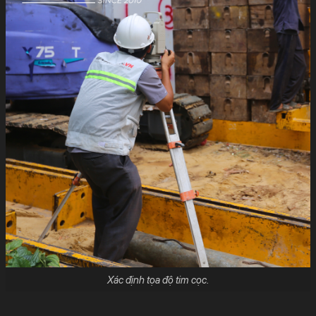
Xác định tọa độ tim cọc.