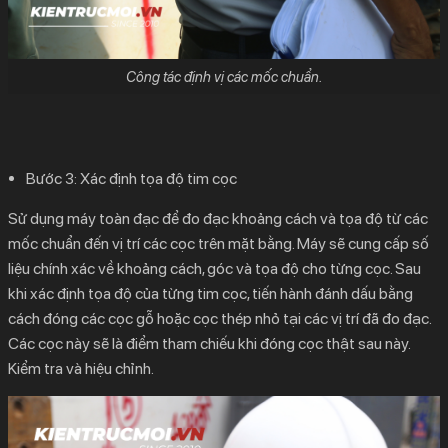
Công tác định vị các mốc chuẩn.
Bước 3:
Xác định tọa độ tim cọc
Sử dụng máy toàn đạc để đo đạc khoảng cách và tọa độ từ các
mốc chuẩn đến vị trí các cọc trên mặt bằng. Máy sẽ cung cấp số
liệu chính xác về khoảng cách, góc và tọa độ cho từng cọc. Sau
khi xác định tọa độ của từng tim cọc, tiến hành đánh dấu bằng
cách đóng các cọc gỗ hoặc cọc thép nhỏ tại các vị trí đã đo đạc.
Các cọc này sẽ là điểm tham chiếu khi đóng cọc thật sau này.
Kiểm tra và hiệu chỉnh.