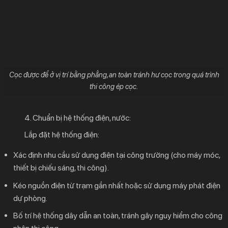
Cọc được để ở vị trí bằng phẳng,an toàn tránh hư cọc trong quá trình
thi công ép cọc.
4. Chuẩn bị hệ thống điện, nước:
Lắp đặt hệ thống điện:
Xác định nhu cầu sử dụng điện tại công trường (cho máy móc,
thiết bị chiếu sáng, thi công).
Kéo nguồn điện từ trạm gần nhất hoặc sử dụng máy phát điện
dự phòng.
Bố trí hệ thống dây dẫn an toàn, tránh gây nguy hiểm cho công