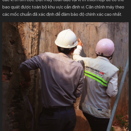
bao quát được toàn bộ khu vực cần định vị. Căn chỉnh máy theo
các mốc chuẩn đã xác định để đảm bảo độ chính xác cao nhất.