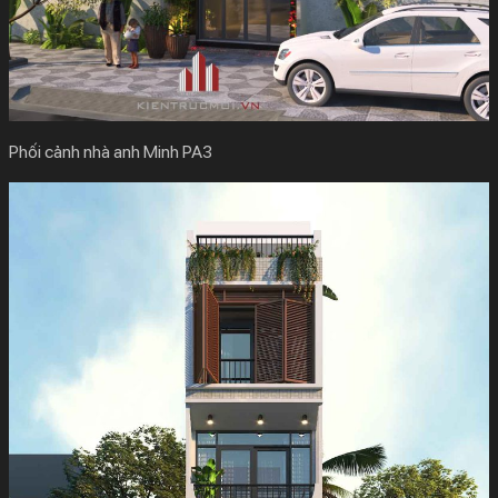
Phối cảnh nhà anh Minh PA3