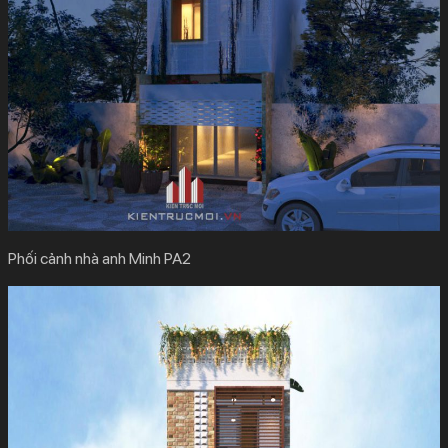
Phối cảnh nhà anh Minh PA2