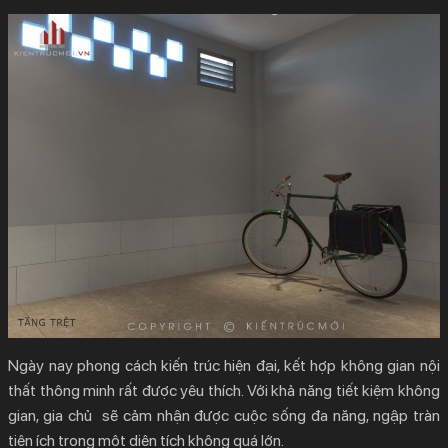
Ngày nay phong cách kiến trúc hiện đại, kết hợp không gian nội
thất thông minh rất được yêu thích. Với khả năng tiết kiệm không
gian, gia chủ sẽ cảm nhận được cuộc sống đa năng, ngập tràn
tiện ích trong một diện tích không quá lớn.