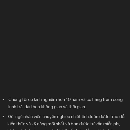
Chúng tôi có kinh nghiệm hơn 10 năm và có hàng trăm công
trình trải dài theo không gian và thời gian.
Đội ngũ nhân viên chuyên nghiệp nhiệt tình, luôn được trao dồi
kiến thức và kỹ năng mới nhất và bạn được tư vấn miễn phí,