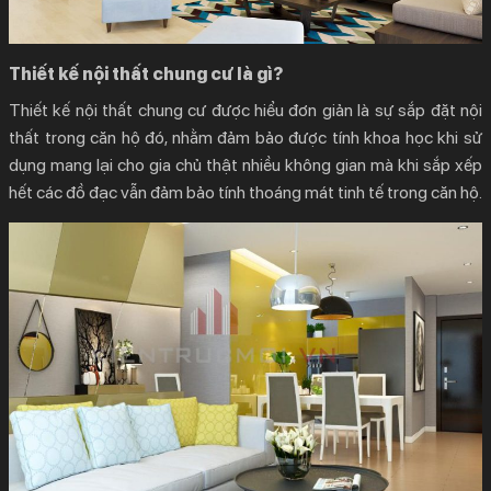
Thiết kế nội thất chung cư là gì?
Thiết kế nội thất chung cư
được hiểu đơn giản là sự sắp đặt nội
thất trong căn hộ đó, nhằm đảm bảo được tính khoa học khi sử
dụng mang lại cho gia chủ thật nhiều không gian mà khi sắp xếp
hết các đồ đạc vẫn đảm bảo tính thoáng mát tinh tế trong căn hộ.