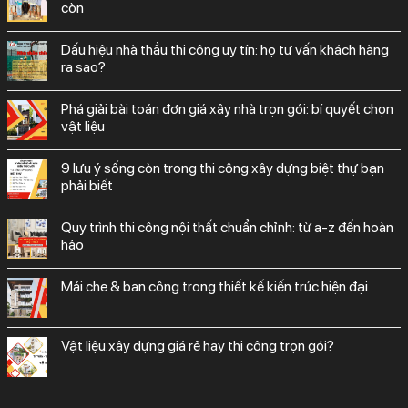
còn
dấu hiệu nhà thầu thi công uy tín: họ tư vấn khách hàng
ra sao?
phá giải bài toán đơn giá xây nhà trọn gói: bí quyết chọn
vật liệu
9 lưu ý sống còn trong thi công xây dựng biệt thự bạn
phải biết
quy trình thi công nội thất chuẩn chỉnh: từ a-z đến hoàn
hảo
mái che & ban công trong thiết kế kiến trúc hiện đại
vật liệu xây dựng giá rẻ hay thi công trọn gói?