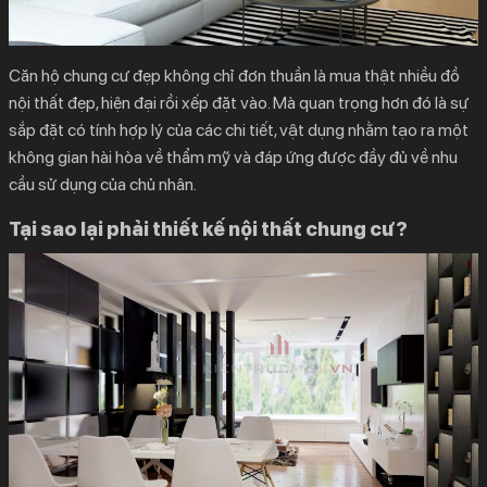
Căn hộ chung cư đẹp không chỉ đơn thuần là mua thật nhiều đồ
nội thất đẹp, hiện đại rồi xếp đặt vào. Mà quan trọng hơn đó là sự
sắp đặt có tính hợp lý của các chi tiết, vật dụng nhằm tạo ra một
không gian hài hòa về thẩm mỹ và đáp ứng được đầy đủ về nhu
cầu sử dụng của chủ nhân.
Tại sao lại phải thiết kế nội thất chung cư?