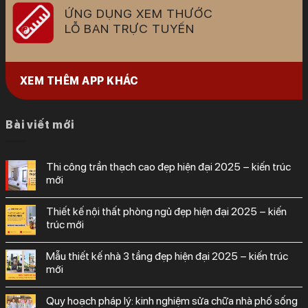
ỨNG DỤNG XEM THƯỚC
LỖ BAN TRỰC TUYẾN
XEM THÊM APP KHÁC
Bài viết mới
thi công trần thạch cao đẹp hiện đại 2025 – kiến trúc
mới
thiết kế nội thất phòng ngủ đẹp hiện đại 2025 – kiến
trúc mới
mẫu thiết kế nhà 3 tầng đẹp hiện đại 2025 – kiến trúc
mới
quy hoạch pháp lý: kinh nghiệm sửa chữa nhà phố sống