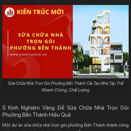
Sửa Chữa Nhà Trọn Gói Phường Bến Thành Cải Tạo Nhà Tập Thể
Nhanh Chóng, Chất Lượng
5 Kinh Nghiệm Vàng Để Sửa Chữa Nhà Trọn Gói
Phường Bến Thành Hiệu Quả
Một dự án
sửa chữa nhà trọn gói phường Bến Thành
thành công