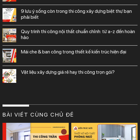
9 lưu ý sống còn trong thi công xây dựng biệt thự bạn
phải biết
quy trình thi công nội thất chuẩn chỉnh: từ a-z đến hoàn
hảo
mái che & ban công trong thiết kế kiến trúc hiện đại
vật liệu xây dựng giá rẻ hay thi công trọn gói?
BÀI VIẾT CÙNG CHỦ ĐỀ