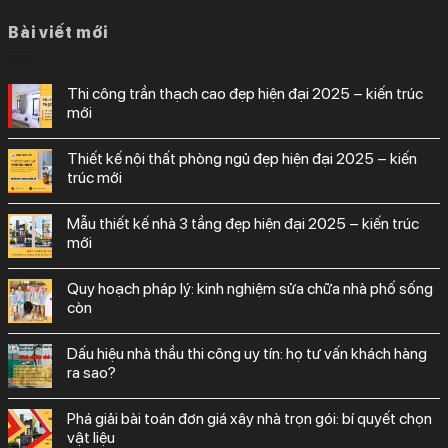
Bài viết mới
thi công trần thạch cao đẹp hiện đại 2025 – kiến trúc
mới
thiết kế nội thất phòng ngủ đẹp hiện đại 2025 – kiến
trúc mới
mẫu thiết kế nhà 3 tầng đẹp hiện đại 2025 – kiến trúc
mới
quy hoạch pháp lý: kinh nghiệm sửa chữa nhà phố sống
còn
dấu hiệu nhà thầu thi công uy tín: họ tư vấn khách hàng
ra sao?
phá giải bài toán đơn giá xây nhà trọn gói: bí quyết chọn
vật liệu