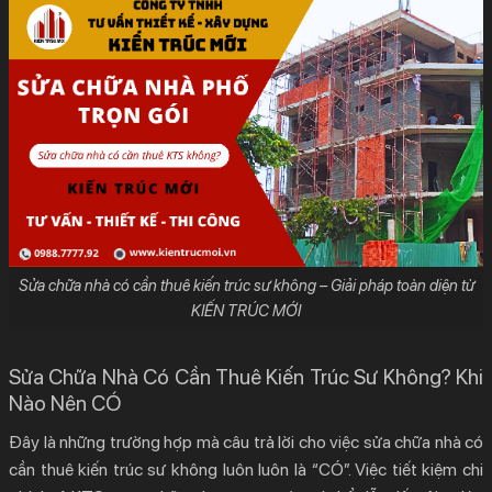
Sửa chữa nhà có cần thuê kiến trúc sư không – Giải pháp toàn diện từ
KIẾN TRÚC MỚI
Sửa Chữa Nhà Có Cần Thuê Kiến Trúc Sư Không? Khi
Nào Nên CÓ
Đây là những trường hợp mà câu trả lời cho việc
sửa chữa nhà có
cần thuê kiến trúc sư không
luôn luôn là “CÓ”. Việc tiết kiệm chi