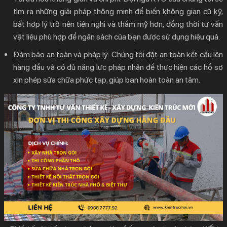
tìm ra những giải pháp thông minh để biến không gian cũ kỹ,
bất hợp lý trở nên tiện nghi và thẩm mỹ hơn, đồng thời tư vấn
vật liệu phù hợp để ngân sách của bạn được sử dụng hiệu quả.
Đảm bảo an toàn và pháp lý:
Chúng tôi đặt an toàn kết cấu lên
hàng đầu và có đủ năng lực pháp nhân để thực hiện các hồ sơ
xin phép sửa chữa phức tạp, giúp bạn hoàn toàn an tâm.