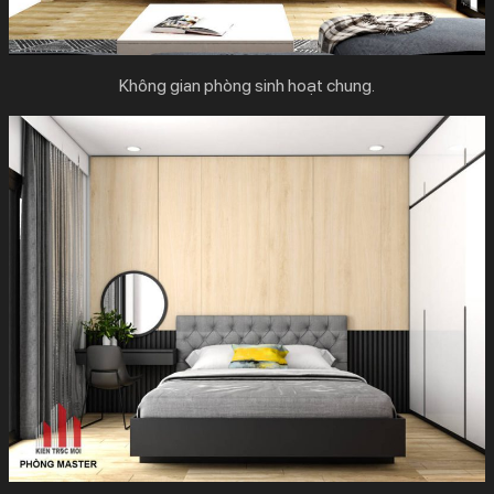
Không gian phòng sinh hoạt chung.