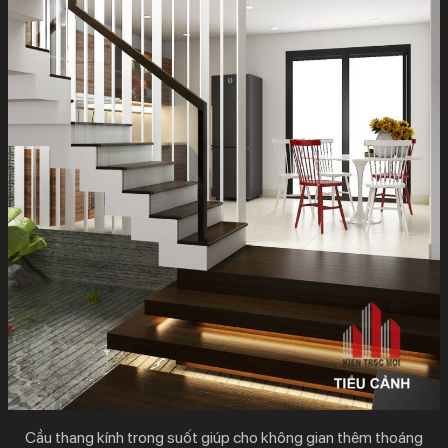
Cầu thang kính trong suốt giúp cho không gian thêm thoáng