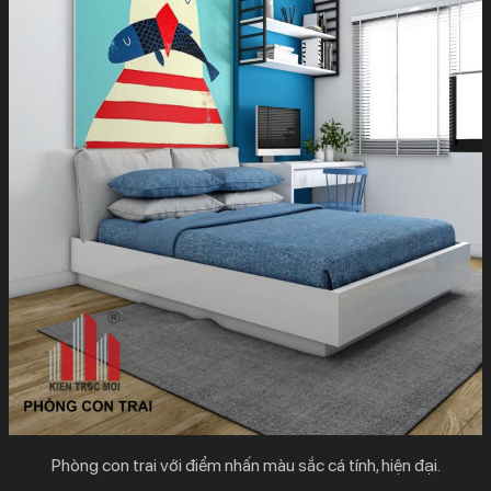
Phòng con trai với điểm nhấn màu sắc cá tính, hiện đại.