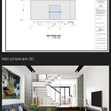
Một số hình ảnh 3D