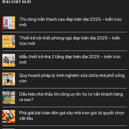
Bài viết mới
thi công trần thạch cao đẹp hiện đại 2025 – kiến trúc
mới
thiết kế nội thất phòng ngủ đẹp hiện đại 2025 – kiến
trúc mới
mẫu thiết kế nhà 3 tầng đẹp hiện đại 2025 – kiến trúc
mới
quy hoạch pháp lý: kinh nghiệm sửa chữa nhà phố sống
còn
dấu hiệu nhà thầu thi công uy tín: họ tư vấn khách hàng
ra sao?
phá giải bài toán đơn giá xây nhà trọn gói: bí quyết chọn
vật liệu