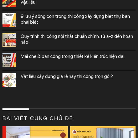
vật liệu
9 lưu ý sống còn trong thi công xây dựng biệt thự bạn
phải biết
quy trình thi công nội thất chuẩn chỉnh: từ a-z đến hoàn
hảo
mái che & ban công trong thiết kế kiến trúc hiện đại
vật liệu xây dựng giá rẻ hay thi công trọn gói?
BÀI VIẾT CÙNG CHỦ ĐỀ