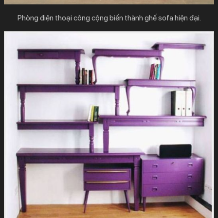
Phòng điện thoại công cộng biến thành ghế sofa hiện đại.