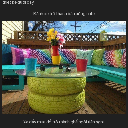
thiết kế dưới đây.
Bánh xe trở thành bàn uống cafe
Xe đẩy mua đồ trở thành ghế ngồi tiện nghi.