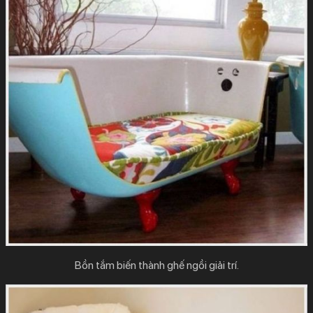
Bồn tắm biến thành ghế ngồi giải trí.