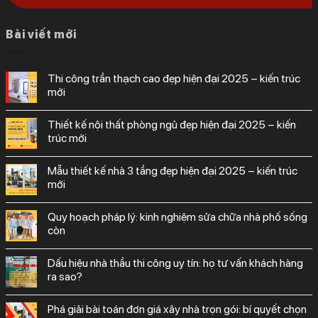
Bài viết mới
thi công trần thạch cao đẹp hiện đại 2025 – kiến trúc
mới
thiết kế nội thất phòng ngủ đẹp hiện đại 2025 – kiến
trúc mới
mẫu thiết kế nhà 3 tầng đẹp hiện đại 2025 – kiến trúc
mới
quy hoạch pháp lý: kinh nghiệm sửa chữa nhà phố sống
còn
dấu hiệu nhà thầu thi công uy tín: họ tư vấn khách hàng
ra sao?
phá giải bài toán đơn giá xây nhà trọn gói: bí quyết chọn