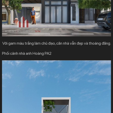
Với gam màu trắng làm chủ đạo, căn nhà vẫn đẹp và thoáng đãng.
Phối cảnh nhà anh Hoàng PA2