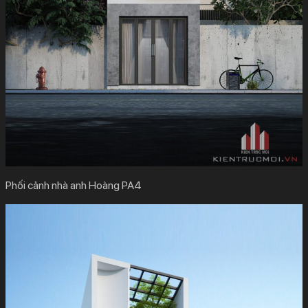
Phối cảnh nhà anh Hoàng PA4