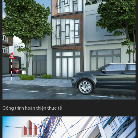
Công trình hoàn thiện thực tế