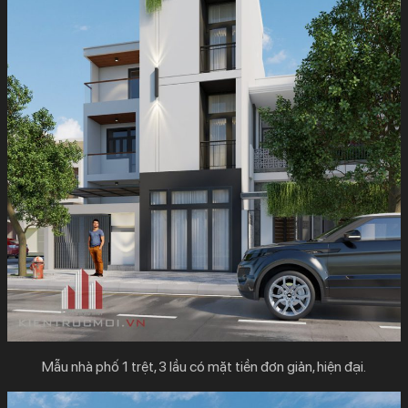
Mẫu nhà phố 1 trệt, 3 lầu có mặt tiền đơn giản, hiện đại.