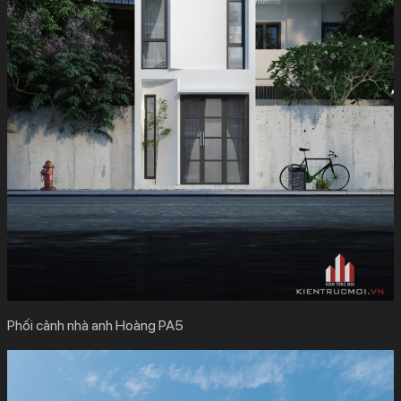
Phối cảnh nhà anh Hoàng PA5