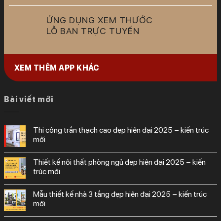
ỨNG DỤNG XEM THƯỚC
LỖ BAN TRỰC TUYẾN
XEM THÊM APP KHÁC
Bài viết mới
thi công trần thạch cao đẹp hiện đại 2025 – kiến trúc
mới
thiết kế nội thất phòng ngủ đẹp hiện đại 2025 – kiến
trúc mới
mẫu thiết kế nhà 3 tầng đẹp hiện đại 2025 – kiến trúc
mới