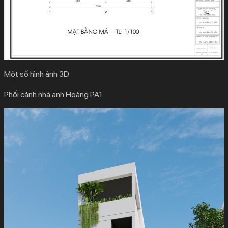
Một số hình ảnh 3D
Phối cảnh nhà anh Hoàng PA1