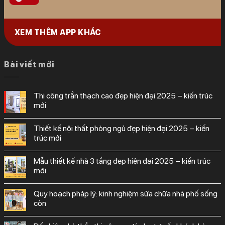
XEM THÊM APP KHÁC
Bài viết mới
thi công trần thạch cao đẹp hiện đại 2025 – kiến trúc
mới
thiết kế nội thất phòng ngủ đẹp hiện đại 2025 – kiến
trúc mới
mẫu thiết kế nhà 3 tầng đẹp hiện đại 2025 – kiến trúc
mới
quy hoạch pháp lý: kinh nghiệm sửa chữa nhà phố sống
còn