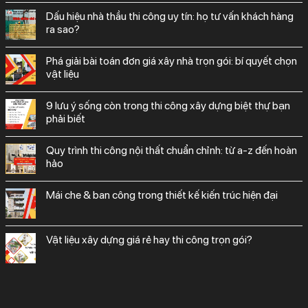
dấu hiệu nhà thầu thi công uy tín: họ tư vấn khách hàng
ra sao?
phá giải bài toán đơn giá xây nhà trọn gói: bí quyết chọn
vật liệu
9 lưu ý sống còn trong thi công xây dựng biệt thự bạn
phải biết
quy trình thi công nội thất chuẩn chỉnh: từ a-z đến hoàn
hảo
mái che & ban công trong thiết kế kiến trúc hiện đại
vật liệu xây dựng giá rẻ hay thi công trọn gói?