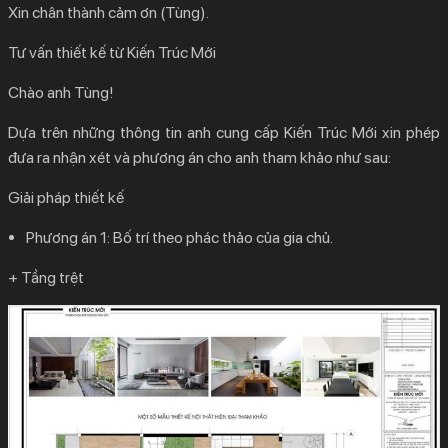
Xin chân thành cảm ơn (Tùng).
Tư vấn thiết kế từ Kiến Trúc Mới
Chào anh Tùng!
Dựa trên những thông tin anh cung cấp Kiến Trúc Mới xin phép
đưa ra nhận xét và phương án cho anh tham khảo như sau:
Giải pháp thiết kế
Phương án 1: Bố trí theo phác thảo của gia chủ.
+ Tầng trệt