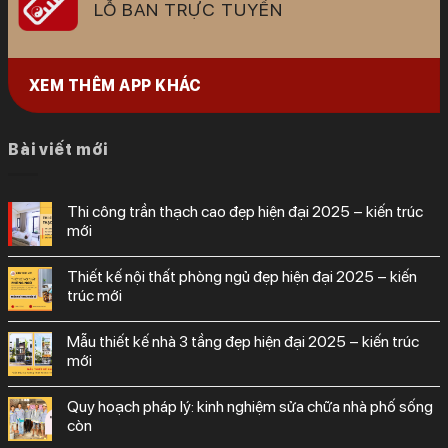
LỖ BAN TRỰC TUYẾN
XEM THÊM APP KHÁC
Bài viết mới
thi công trần thạch cao đẹp hiện đại 2025 – kiến trúc
mới
thiết kế nội thất phòng ngủ đẹp hiện đại 2025 – kiến
trúc mới
mẫu thiết kế nhà 3 tầng đẹp hiện đại 2025 – kiến trúc
mới
quy hoạch pháp lý: kinh nghiệm sửa chữa nhà phố sống
còn