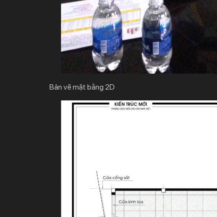
Bản vẽ mặt bằng 2D