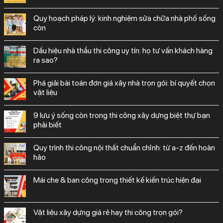
quy hoạch pháp lý: kinh nghiệm sửa chữa nhà phố sống
còn
dấu hiệu nhà thầu thi công uy tín: họ tư vấn khách hàng
ra sao?
phá giải bài toán đơn giá xây nhà trọn gói: bí quyết chọn
vật liệu
9 lưu ý sống còn trong thi công xây dựng biệt thự bạn
phải biết
quy trình thi công nội thất chuẩn chỉnh: từ a-z đến hoàn
hảo
mái che & ban công trong thiết kế kiến trúc hiện đại
vật liệu xây dựng giá rẻ hay thi công trọn gói?