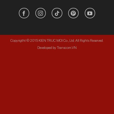
Copyrigtht © 2015 KIEN TRUC MOI Co., Ltd. All Rights Reserved.
Developed by Transcom.VN