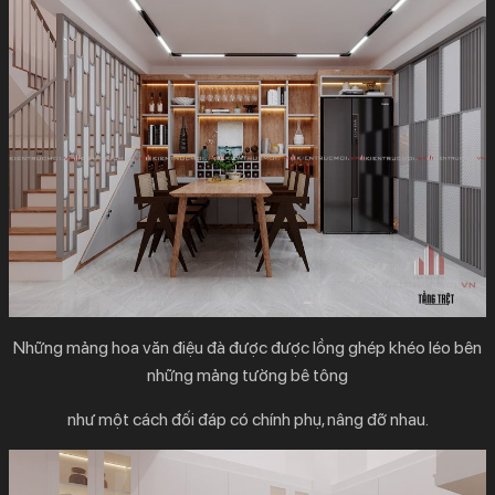
Những mảng hoa văn điệu đà được được lồng ghép khéo léo bên
những mảng tường bê tông
như một cách đối đáp có chính phụ, nâng đỡ nhau.