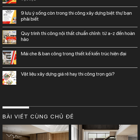
9 lưu ý sống còn trong thi công xây dựng biệt thự bạn
phải biết
quy trình thi công nội thất chuẩn chỉnh: từ a-z đến hoàn
hảo
mái che & ban công trong thiết kế kiến trúc hiện đại
vật liệu xây dựng giá rẻ hay thi công trọn gói?
BÀI VIẾT CÙNG CHỦ ĐỀ