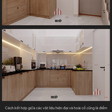
Cách kết hợp giữa các vật liệu hiện đại và hoài cổ cũng là điểm