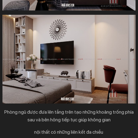
Phòng ngủ được đưa lên tầng trên tạo những khoảng trống phía
sau và bên hông tiếp tục giúp không gian
nội thất có những liên kết đa chiều