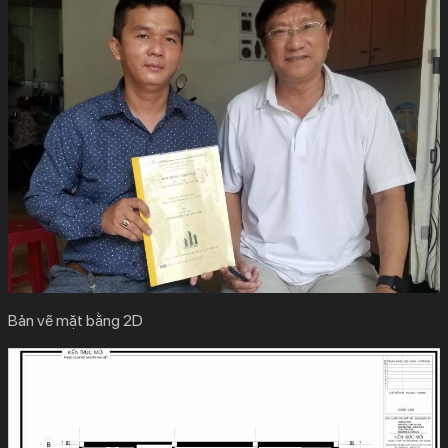
Bản vẽ mặt bằng 2D