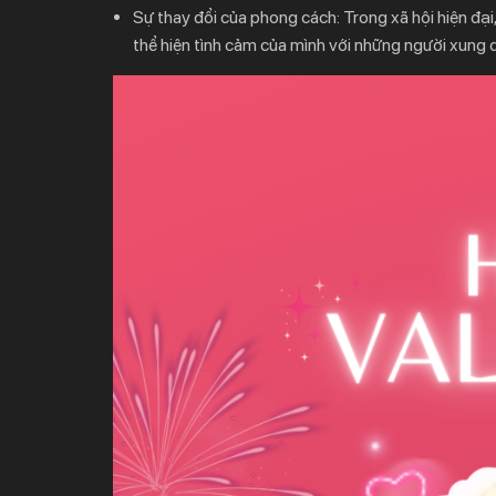
Sự thay đổi của phong cách:
Trong xã hội hiện đạ
thể hiện tình cảm của mình với những người xung 