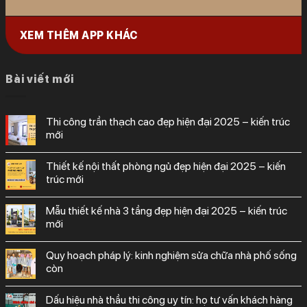
XEM THÊM APP KHÁC
Bài viết mới
thi công trần thạch cao đẹp hiện đại 2025 – kiến trúc
mới
thiết kế nội thất phòng ngủ đẹp hiện đại 2025 – kiến
trúc mới
mẫu thiết kế nhà 3 tầng đẹp hiện đại 2025 – kiến trúc
mới
quy hoạch pháp lý: kinh nghiệm sửa chữa nhà phố sống
còn
dấu hiệu nhà thầu thi công uy tín: họ tư vấn khách hàng