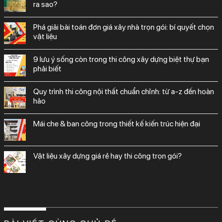
ra sao?
phá giải bài toán đơn giá xây nhà trọn gói: bí quyết chọn
vật liệu
9 lưu ý sống còn trong thi công xây dựng biệt thự bạn
phải biết
quy trình thi công nội thất chuẩn chỉnh: từ a-z đến hoàn
hảo
mái che & ban công trong thiết kế kiến trúc hiện đại
vật liệu xây dựng giá rẻ hay thi công trọn gói?