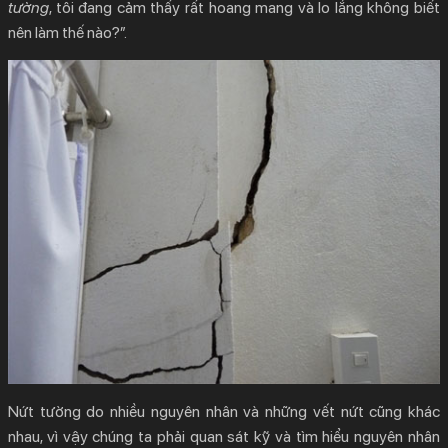
tường
, tôi đang cảm thấy rất hoang mang và lo lắng không biết
nên làm thế nào?”.
Nứt tường
do nhiều nguyên nhân và những vết nứt cũng khác
nhau, vì vậy chúng ta phải quan sát kỹ và tìm hiểu nguyên nhân