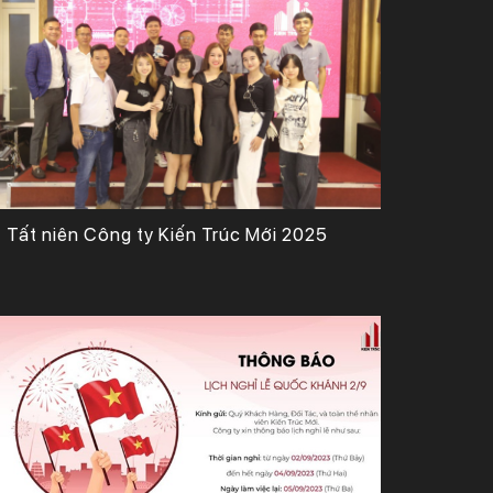
Tất niên Công ty Kiến Trúc Mới 2025