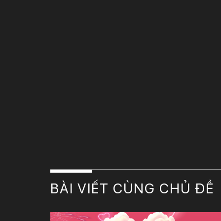
BÀI VIẾT CÙNG CHỦ ĐỀ