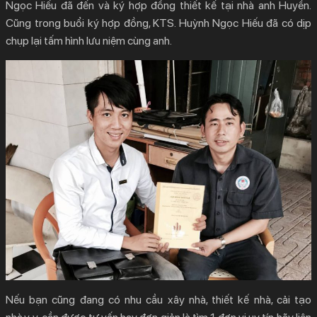
Ngọc Hiếu đã đến và ký hợp đồng thiết kế tại nhà anh Huyền.
Cũng trong buổi ký hợp đồng, KTS. Huỳnh Ngọc Hiếu đã có dịp
chụp lại tấm hình lưu niệm cùng anh.
Nếu bạn cũng đang có nhu cầu xây nhà, thiết kế nhà, cải tạo