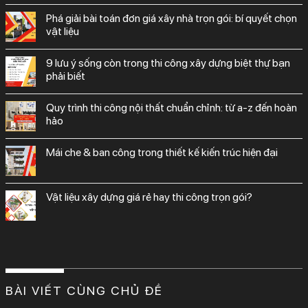
phá giải bài toán đơn giá xây nhà trọn gói: bí quyết chọn
vật liệu
9 lưu ý sống còn trong thi công xây dựng biệt thự bạn
phải biết
quy trình thi công nội thất chuẩn chỉnh: từ a-z đến hoàn
hảo
mái che & ban công trong thiết kế kiến trúc hiện đại
vật liệu xây dựng giá rẻ hay thi công trọn gói?
BÀI VIẾT CÙNG CHỦ ĐỀ