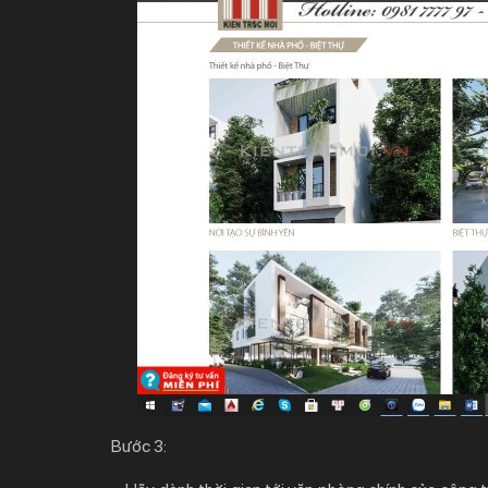
Bước 3: