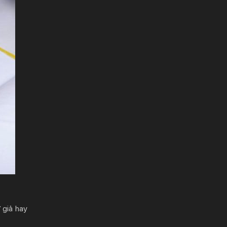
 giả hay