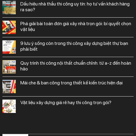
dấu hiệu nhà thầu thi công uy tín: họ tư vấn khách hàng
ra sao?
phá giải bài toán đơn giá xây nhà trọn gói: bí quyết chọn
vật liệu
9 lưu ý sống còn trong thi công xây dựng biệt thự bạn
phải biết
quy trình thi công nội thất chuẩn chỉnh: từ a-z đến hoàn
hảo
mái che & ban công trong thiết kế kiến trúc hiện đại
vật liệu xây dựng giá rẻ hay thi công trọn gói?