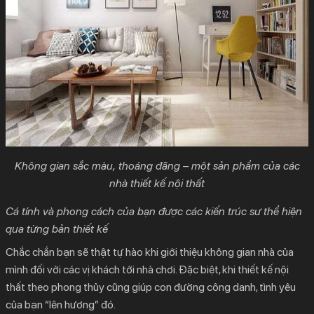
Không gian sắc màu, thoáng đãng – một sản phẩm của các
nhà thiết kế nội thất
Cá tính và phong cách của bạn được các kiến trúc sư thể hiện
qua từng bản thiết kế
Chắc chắn bạn sẽ thật tự hào khi giới thiệu không gian nhà của
mình đối với các vị khách tới nhà chơi. Đặc biệt, khi thiết kế nội
thất theo phong thủy cũng giúp con đường công danh, tình yêu
của bạn “lên hương” đó.