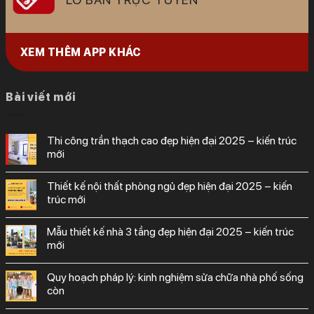
XEM THÊM APP KHÁC
Bài viết mới
thi công trần thạch cao đẹp hiện đại 2025 – kiến trúc
mới
thiết kế nội thất phòng ngủ đẹp hiện đại 2025 – kiến
trúc mới
mẫu thiết kế nhà 3 tầng đẹp hiện đại 2025 – kiến trúc
mới
quy hoạch pháp lý: kinh nghiệm sửa chữa nhà phố sống
còn