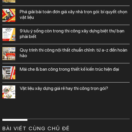
phá giải bài toán đơn giá xây nhà trọn gói: bí quyết chọn
vật liệu
9 lưu ý sống còn trong thi công xây dựng biệt thự bạn
phải biết
quy trình thi công nội thất chuẩn chỉnh: từ a-z đến hoàn
hảo
mái che & ban công trong thiết kế kiến trúc hiện đại
vật liệu xây dựng giá rẻ hay thi công trọn gói?
BÀI VIẾT CÙNG CHỦ ĐỀ