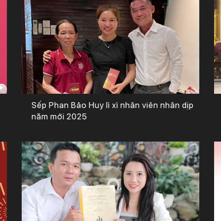
Sếp Phan Bảo Huy lì xì nhân viên nhân dịp
năm mới 2025