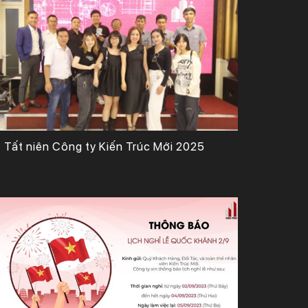
Tất niên Công ty Kiến Trúc Mới 2025