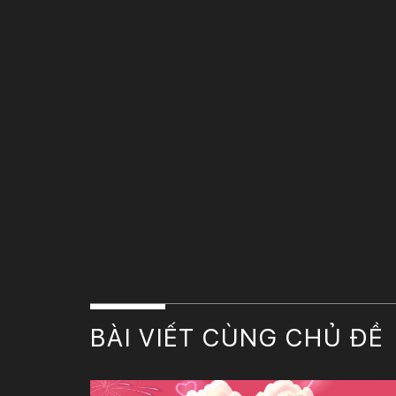
BÀI VIẾT CÙNG CHỦ ĐỀ