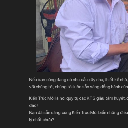
Nếu bạn cũng đang có nhu cầu xây nhà, thiết kế nhà, cả
với chúng tôi, chúng tôi luôn sẵn sàng đồng hành cù
Kiến Trúc Mới là nơi quy tụ các KTS giàu tâm huyết,
đáo!
Bạn đã sẵn sàng cùng Kiến Trúc Mới biến những điều 
lý nhất chưa?