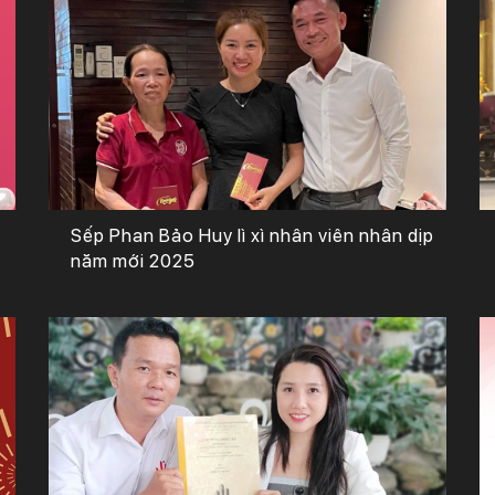
Sếp Phan Bảo Huy lì xì nhân viên nhân dịp
năm mới 2025