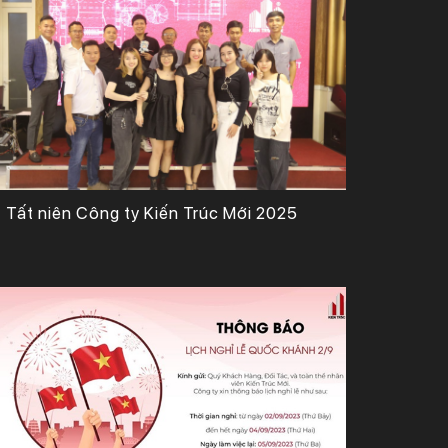
Tất niên Công ty Kiến Trúc Mới 2025