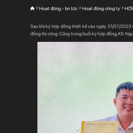
Hoạt động - tin tức
Hoạt động công ty
HỢP
Sau khi ký hợp đồng thiết kế vào ngày 31/07/2023 
đồng thi công. Cũng trong buổi ký hợp đồng, KS. Ngu