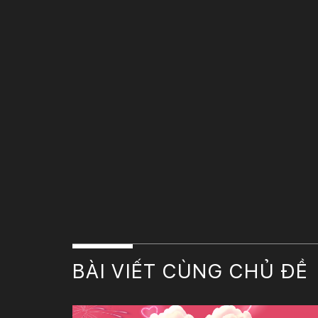
BÀI VIẾT CÙNG CHỦ ĐỀ