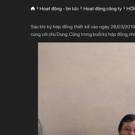
Hoạt động - tin tức
Hoạt động công ty
HỢP
Sau khi ký hợp đồng thiết kế vào ngày 28/03/2019
cùng với chú Dụng. Cũng trong buổi ký hợp đồng, nhân