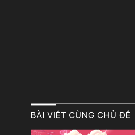
BÀI VIẾT CÙNG CHỦ ĐỀ