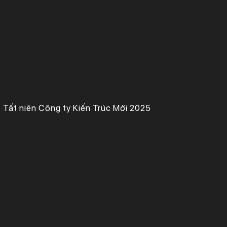
Tất niên Công ty Kiến Trúc Mới 2025