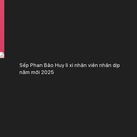
Sếp Phan Bảo Huy lì xì nhân viên nhân dịp
năm mới 2025