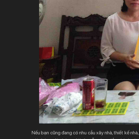
Nếu bạn cũng đang có nhu cầu xây nhà, thiết kế nhà, cả