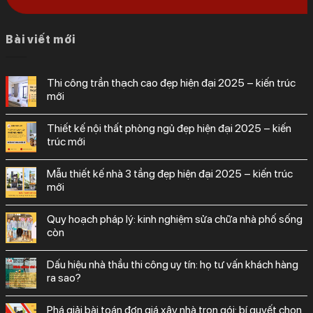
Bài viết mới
thi công trần thạch cao đẹp hiện đại 2025 – kiến trúc
mới
thiết kế nội thất phòng ngủ đẹp hiện đại 2025 – kiến
trúc mới
mẫu thiết kế nhà 3 tầng đẹp hiện đại 2025 – kiến trúc
mới
quy hoạch pháp lý: kinh nghiệm sửa chữa nhà phố sống
còn
dấu hiệu nhà thầu thi công uy tín: họ tư vấn khách hàng
ra sao?
phá giải bài toán đơn giá xây nhà trọn gói: bí quyết chọn