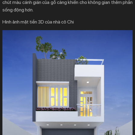
chút màu cánh gián của gỗ càng khiến cho không gian thêm phần
sống động hơn.
Hình ảnh mặt tiền 3D của nhà cô Chi