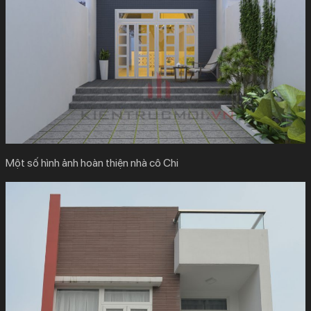
Một số hình ảnh hoàn thiện nhà cô Chi