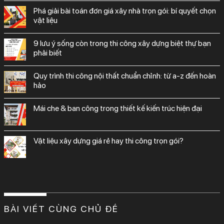
phá giải bài toán đơn giá xây nhà trọn gói: bí quyết chọn
vật liệu
9 lưu ý sống còn trong thi công xây dựng biệt thự bạn
phải biết
quy trình thi công nội thất chuẩn chỉnh: từ a-z đến hoàn
hảo
mái che & ban công trong thiết kế kiến trúc hiện đại
vật liệu xây dựng giá rẻ hay thi công trọn gói?
BÀI VIẾT CÙNG CHỦ ĐỀ