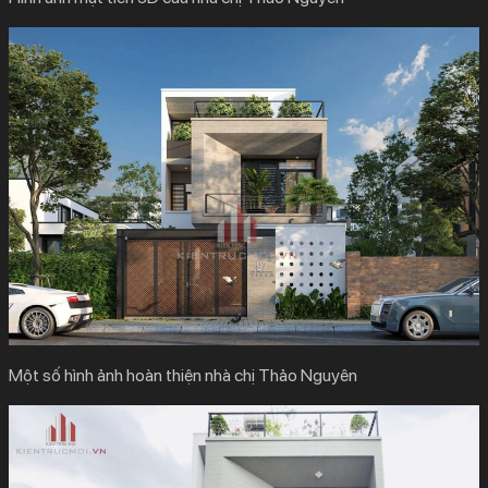
Một số hình ảnh hoàn thiện nhà chị Thảo Nguyên