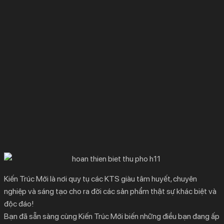
Kiến Trúc Mới là nơi quy tụ các KTS giàu tâm huyết, chuyên
nghiệp và sáng tạo cho ra đời các sản phẩm thật sự khác biệt và
độc đáo!
Bạn đã sẵn sàng cùng Kiến Trúc Mới biến những điều bạn đang ấp