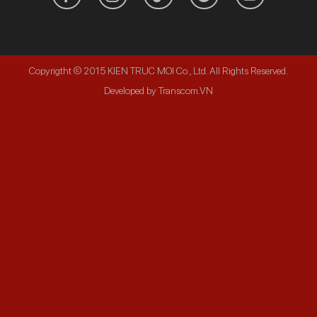
Copyrigtht © 2015 KIEN TRUC MOI Co., Ltd. All Rights Reserved.
Developed by Transcom.VN